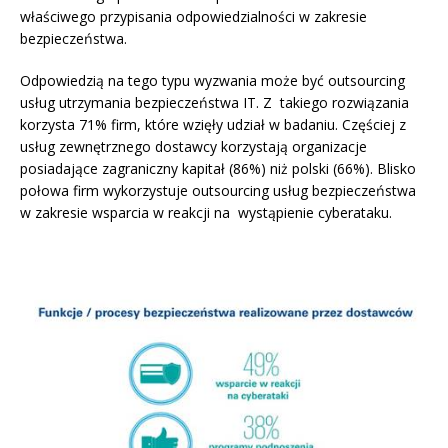
właściwego przypisania odpowiedzialności w zakresie
bezpieczeństwa.
Odpowiedzią na tego typu wyzwania może być outsourcing
usług utrzymania bezpieczeństwa IT. Z takiego rozwiązania
korzysta 71% firm, które wzięły udział w badaniu. Częściej z
usług zewnętrznego dostawcy korzystają organizacje
posiadające zagraniczny kapitał (86%) niż polski (66%). Blisko
połowa firm wykorzystuje outsourcing usług bezpieczeństwa
w zakresie wsparcia w reakcji na wystąpienie cyberataku.