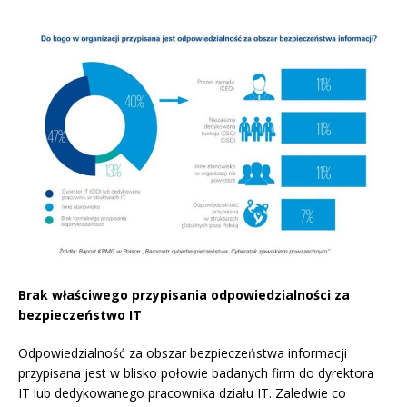
Brak właściwego przypisania odpowiedzialności za
bezpieczeństwo IT
Odpowiedzialność za obszar bezpieczeństwa informacji
przypisana jest w blisko połowie badanych firm do dyrektora
IT lub dedykowanego pracownika działu IT. Zaledwie co