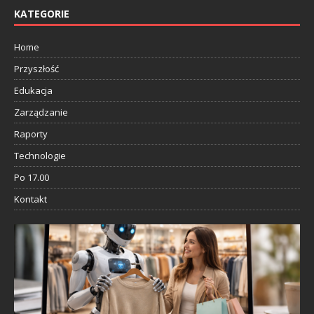
KATEGORIE
Home
Przyszłość
Edukacja
Zarządzanie
Raporty
Technologie
Po 17.00
Kontakt