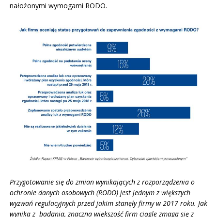
nałożonymi wymogami RODO.
Przygotowanie się do zmian wynikających z rozporządzenia o
ochronie danych osobowych (RODO) jest jednym z większych
wyzwań regulacyjnych przed jakim stanęły firmy w 2017 roku. Jak
wynika z badania, znaczna większość firm ciągle zmaga się z