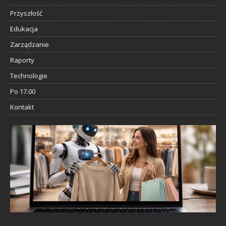
Przyszłość
Edukacja
Zarządzanie
Raporty
Technologie
Po 17.00
Kontakt