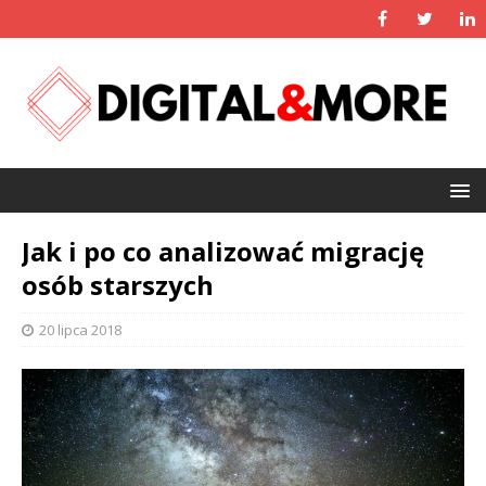
Jak i po co analizować migrację
osób starszych
20 lipca 2018