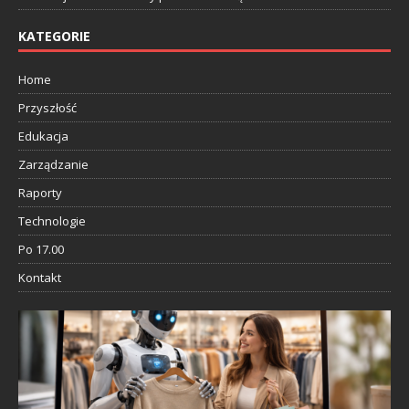
KATEGORIE
Home
Przyszłość
Edukacja
Zarządzanie
Raporty
Technologie
Po 17.00
Kontakt