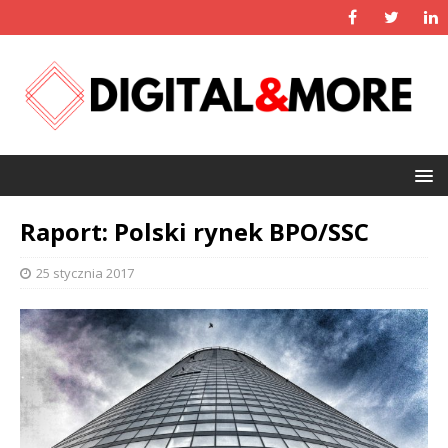
Raport: Polski rynek BPO/SSC
25 stycznia 2017