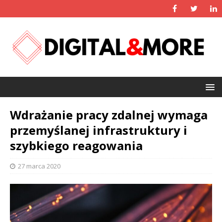
Wdrażanie pracy zdalnej wymaga
przemyślanej infrastruktury i
szybkiego reagowania
27 marca 2020