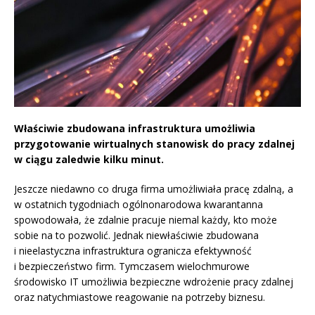
Właściwie zbudowana infrastruktura umożliwia
przygotowanie wirtualnych stanowisk do pracy zdalnej
w ciągu zaledwie kilku minut.
Jeszcze niedawno co druga firma umożliwiała pracę zdalną, a
w ostatnich tygodniach ogólnonarodowa kwarantanna
spowodowała, że zdalnie pracuje niemal każdy, kto może
sobie na to pozwolić. Jednak niewłaściwie zbudowana
i nieelastyczna infrastruktura ogranicza efektywność
i bezpieczeństwo firm. Tymczasem wielochmurowe
środowisko IT umożliwia bezpieczne wdrożenie pracy zdalnej
oraz natychmiastowe reagowanie na potrzeby biznesu.