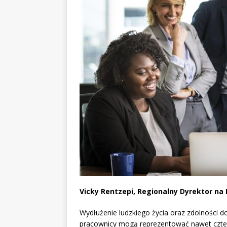
Vicky Rentzepi, Regionalny Dyrektor na 
Wydłużenie ludzkiego życia oraz zdolności 
pracownicy mogą reprezentować nawet czter