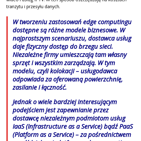
tranzytu i przesyłu danych.
W tworzeniu zastosowań edge computingu
dostępne są różne modele biznesowe. W
najprostszym scenariuszu, dostawca usług
daje fizyczny dostęp do brzegu sieci.
Niezależne firmy umieszczają tam własny
sprzęt i wszystkim zarządzają. W tym
modelu, czyli kolokacji – usługodawca
odpowiada za oferowaną powierzchnię,
zasilanie i łączność.
Jednak o wiele bardziej interesującym
podejściem jest zapewnianie przez
dostawcę niezależnym podmiotom usług
IaaS (Infrastructure as a Service) bądź PaaS
(Platform as a Service) – za pośrednictwem