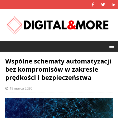
Wspólne schematy automatyzacji
bez kompromisów w zakresie
prędkości i bezpieczeństwa
19 marca 2020