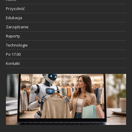
Przyszłość
Edukacja
Zarządzanie
Raporty
Technologie
Po 17.00
Kontakt