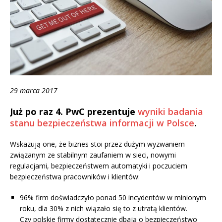
29 marca 2017
Już po raz 4. PwC prezentuje
wyniki badania
stanu bezpieczeństwa informacji w Polsce
.
Wskazują one, że biznes stoi przez dużym wyzwaniem
związanym ze stabilnym zaufaniem w sieci, nowymi
regulacjami, bezpieczeństwem automatyki i poczuciem
bezpieczeństwa pracowników i klientów:
96% firm doświadczyło ponad 50 incydentów w minionym
roku, dla 30% z nich wiązało się to z utratą klientów.
Czy polskie firmy dostatecznie dbają o bezpieczeństwo