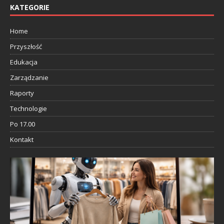
KATEGORIE
Home
Przyszłość
Edukacja
Zarządzanie
Raporty
Technologie
Po 17.00
Kontakt