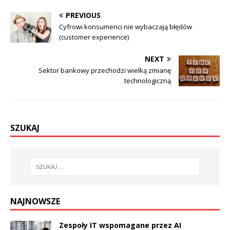
PREVIOUS
Cyfrowi konsumenci nie wybaczają błędów
(customer experience)
NEXT
Sektor bankowy przechodzi wielką zmianę
technologiczną
SZUKAJ
NAJNOWSZE
Zespoły IT wspomagane przez AI