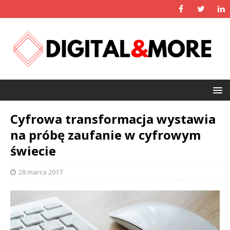
Cyfrowa transformacja wystawia
na próbę zaufanie w cyfrowym
świecie
28 marca 2017