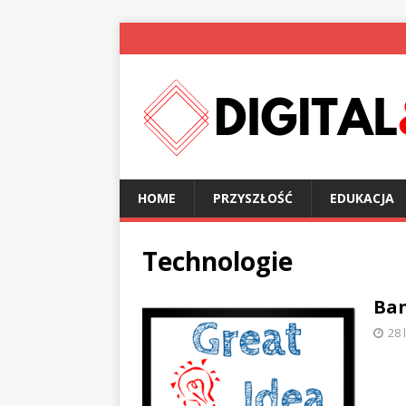
HOME
PRZYSZŁOŚĆ
EDUKACJA
Technologie
Ban
28 