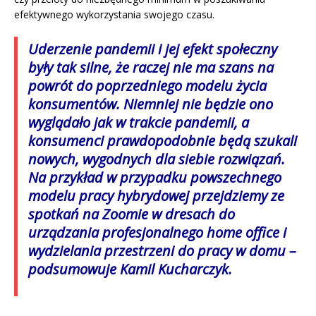
efektywnego wykorzystania swojego czasu.
Uderzenie pandemii i jej efekt społeczny
były tak silne, że raczej nie ma szans na
powrót do poprzedniego modelu życia
konsumentów. Niemniej nie będzie ono
wyglądało jak w trakcie pandemii, a
konsumenci prawdopodobnie będą szukali
nowych, wygodnych dla siebie rozwiązań.
Na przykład w przypadku powszechnego
modelu pracy hybrydowej przejdziemy ze
spotkań na Zoomie w dresach do
urządzania profesjonalnego home office i
wydzielania przestrzeni do pracy w domu
–
podsumowuje Kamil Kucharczyk.