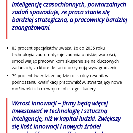
inteligencję czasochłonnych, powtarzalnych
zadań spowoduje, że praca stanie się
bardziej strategiczna, a pracownicy bardziej
zaangażowani.
83 procent specjalistów uważa, że do 2035 roku
technologia zautomatyzuje zadania o niskiej wartości,
umożliwiając pracownikom skupienie się na kluczowych
zadaniach, za które de facto otrzymują wynagrodzenie.
79 procent twierdzi, że będzie to istotny czynnik w
podnoszeniu kwalifikacji pracowników, stwarzający nowe
możliwości ich rozwoju osobistego i kariery.
Wzrost innowacji
– firmy będą więcej
inwestować w technologię i sztuczną
inteligencję, niż w kapitał ludzki. Zwiększy
się ilość innowacji i nowych źródeł