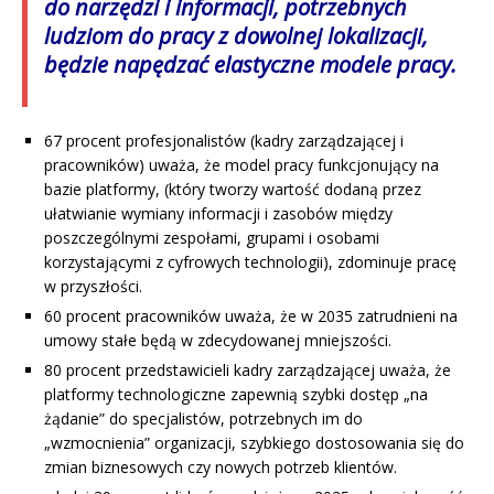
do narzędzi i informacji, potrzebnych
ludziom do pracy z dowolnej lokalizacji,
będzie napędzać elastyczne modele pracy.
67 procent profesjonalistów (kadry zarządzającej i
pracowników) uważa, że model pracy funkcjonujący na
bazie platformy, (który tworzy wartość dodaną przez
ułatwianie wymiany informacji i zasobów między
poszczególnymi zespołami, grupami i osobami
korzystającymi z cyfrowych technologii), zdominuje pracę
w przyszłości.
60 procent pracowników uważa, że w 2035 zatrudnieni na
umowy stałe będą w zdecydowanej mniejszości.
80 procent przedstawicieli kadry zarządzającej uważa, że
platformy technologiczne zapewnią szybki dostęp „na
żądanie” do specjalistów, potrzebnych im do
„wzmocnienia” organizacji, szybkiego dostosowania się do
zmian biznesowych czy nowych potrzeb klientów.