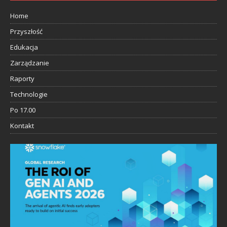
Home
Przyszłość
Edukacja
Zarządzanie
Raporty
Technologie
Po 17.00
Kontakt