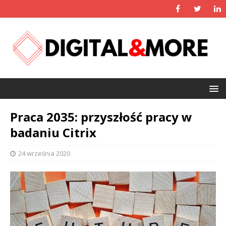
Praca 2035: przyszłość pracy w
badaniu Citrix
24 września 2020