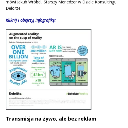
mówi Jakub Wróbel, Starszy Menedżer w Dziale Konsultingu
Deloitte.
Kliknij i obejrzyj infografikę:
Transmisja na żywo, ale bez reklam