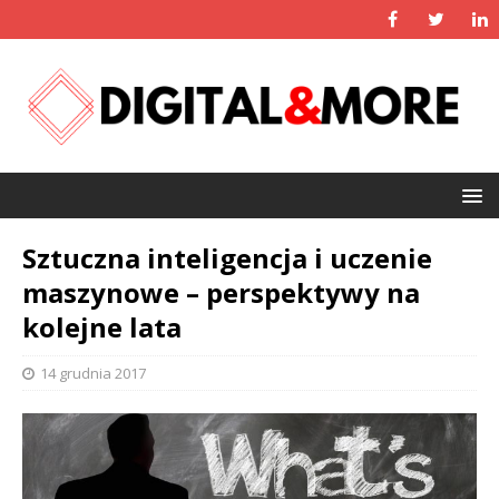
Sztuczna inteligencja i uczenie
maszynowe – perspektywy na
kolejne lata
14 grudnia 2017