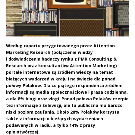
Według raportu przygotowanego przez Attention
Marketing Research (połączenie wiedzy
i doświadczenia badaczy rynku z PMR Consulting &
Research oraz konsultantów Attention Marketing)
portale internetowe są źródłem wiedzy na temat
bieżących wydarzeń w kraju i na świecie dla ponad
połowy Polaków. Dla co piątego respondenta źródłem
informacji są media społecznościowe i prasa codzienna,
a dla 8% blogi oraz vlogi. Ponad połowa Polaków czerpie
też informacje z telewizji, ale ta publiczna ma bardzo
niski poziom zaufania. Około 28% Polaków korzysta
także z informacji o bieżących wydarzeniach
podawanych w radiu, a tylko 14% z prasy
opiniotwórczej.