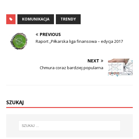
KOMUNIKACJA
TRENDY
PREVIOUS
Raport „Piłkarska liga finansowa – edycja 2017
NEXT
Chmura coraz bardziej popularna
SZUKAJ