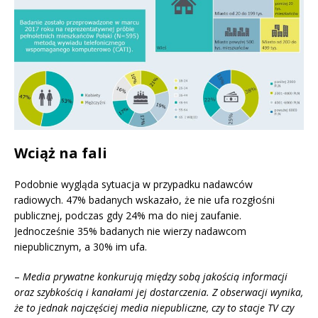
Wciąż na fali
Podobnie wygląda sytuacja w przypadku nadawców
radiowych. 47% badanych wskazało, że nie ufa rozgłośni
publicznej, podczas gdy 24% ma do niej zaufanie.
Jednocześnie 35% badanych nie wierzy nadawcom
niepublicznym, a 30% im ufa.
–
Media prywatne konkurują między sobą jakością informacji
oraz szybkością i kanałami jej dostarczenia. Z obserwacji wynika,
że to jednak najczęściej media niepubliczne, czy to stacje TV czy