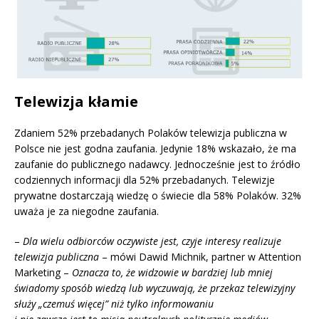
Telewizja kłamie
Zdaniem 52% przebadanych Polaków telewizja publiczna w
Polsce nie jest godna zaufania. Jedynie 18% wskazało, że ma
zaufanie do publicznego nadawcy. Jednocześnie jest to źródło
codziennych informacji dla 52% przebadanych. Telewizje
prywatne dostarczają wiedzę o świecie dla 58% Polaków. 32%
uważa je za niegodne zaufania.
–
Dla wielu odbiorców oczywiste jest, czyje interesy realizuje
telewizja publiczna
– mówi Dawid Michnik, partner w Attention
Marketing –
Oznacza to, że widzowie w bardziej lub mniej
świadomy sposób wiedzą lub wyczuwają, że przekaz telewizyjny
służy „czemuś więcej” niż tylko informowaniu