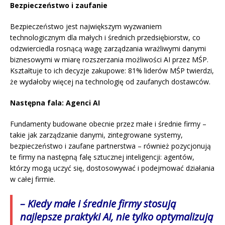
Bezpieczeństwo i zaufanie
Bezpieczeństwo jest największym wyzwaniem
technologicznym dla małych i średnich przedsiębiorstw, co
odzwierciedla rosnącą wagę zarządzania wrażliwymi danymi
biznesowymi w miarę rozszerzania możliwości AI przez MŚP.
Kształtuje to ich decyzje zakupowe: 81% liderów MŚP twierdzi,
że wydałoby więcej na technologię od zaufanych dostawców.
Następna fala: Agenci AI
Fundamenty budowane obecnie przez małe i średnie firmy –
takie jak zarządzanie danymi, zintegrowane systemy,
bezpieczeństwo i zaufane partnerstwa – również pozycjonują
te firmy na następną falę sztucznej inteligencji: agentów,
którzy mogą uczyć się, dostosowywać i podejmować działania
w całej firmie.
– Kiedy małe i średnie firmy stosują
najlepsze praktyki AI, nie tylko optymalizują