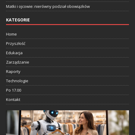
Matki i ojcowie: nierówny podział obowiązków
KATEGORIE
Home
Przyszłość
Edukacja
Zarządzanie
Raporty
Technologie
Po 17.00
Kontakt