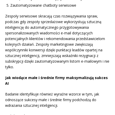
Zautomatyzowane chatboty serwisowe
Zespoły serwisowe skracają czas rozwiązywania spraw,
podczas gdy zespoły sprzedażowe wykorzystują sztuczną
inteligencję do automatycznego przygotowywania
spersonalizowanych wiadomości e-mail dotyczących
potencjalnych klientów i rekomendowania przedstawicielom
kolejnych działań. Zespoły marketingowe zwiększają
współczynniki konwersji dzięki punktacji leadów opartej na
sztucznej inteligencji, zmniejszają wskaźniki rezygnacji z
subskrypcji dzięki zautomatyzowanym listom e-mailowym i nie
tylko.
Jak wiodące małe i średnie firmy maksymalizują sukces
AI
Badanie identyfikuje również wyraźne wzorce w tym, jak
odnoszące sukcesy małe i średnie firmy podchodzą do
wdrażania sztucznej inteligencji.