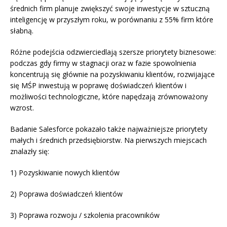
średnich firm planuje zwiększyć swoje inwestycje w sztuczną
inteligencję w przyszłym roku, w porównaniu z 55% firm które
słabną.
Różne podejścia odzwierciedlają szersze priorytety biznesowe:
podczas gdy firmy w stagnacji oraz w fazie spowolnienia
koncentrują się głównie na pozyskiwaniu klientów, rozwijające
się MŚP inwestują w poprawę doświadczeń klientów i
możliwości technologiczne, które napędzają zrównoważony
wzrost.
Badanie Salesforce pokazało także najważniejsze priorytety
małych i średnich przedsiębiorstw. Na pierwszych miejscach
znalazły się:
1) Pozyskiwanie nowych klientów
2) Poprawa doświadczeń klientów
3) Poprawa rozwoju / szkolenia pracowników