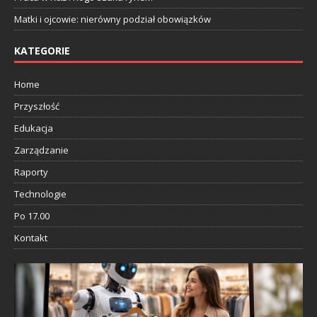
Matki i ojcowie: nierówny podział obowiązków
KATEGORIE
Home
Przyszłość
Edukacja
Zarządzanie
Raporty
Technologie
Po 17.00
Kontakt