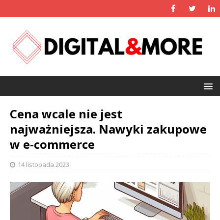
Cena wcale nie jest
najważniejsza. Nawyki zakupowe
w e-commerce
14 listopada 2023