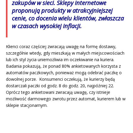
zakupów w sieci. Sklepy internetowe
proponują produkty w atrakcyjniejszej
cenie, co docenia wielu klientów, zwłaszcza
w czasach wysokiej inflacji.
Klienci coraz częściej zwracają uwagę na formę dostawy,
szczególnie wtedy, gdy mieszkają w małych miejscowościach
lub ich styl życia uniemożliwia im oczekiwanie na kuriera.
Badania pokazują, że ponad 80% ankietowanych korzysta z
automatów paczkowych, ponieważ mogą odebrać paczkę o
dowolnej porze. Konsumenci oczekują, że kurierzy będą
dostarczali paczki od godz. 8 do godz. 20, najpóźniej 22.
Oprócz tego ankietowani zwracają uwagę, czy istnieje
możliwość darmowego zwrotu przez automat, kurierem lub w
sklepie stacjonarnym.