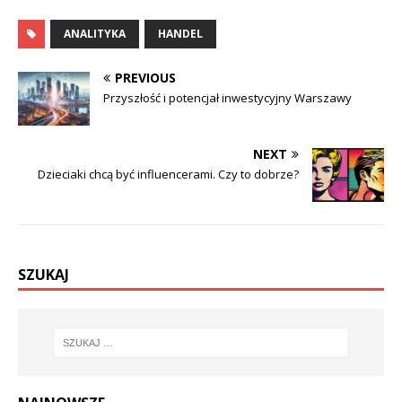
ANALITYKA
HANDEL
PREVIOUS
Przyszłość i potencjał inwestycyjny Warszawy
NEXT
Dzieciaki chcą być influencerami. Czy to dobrze?
SZUKAJ