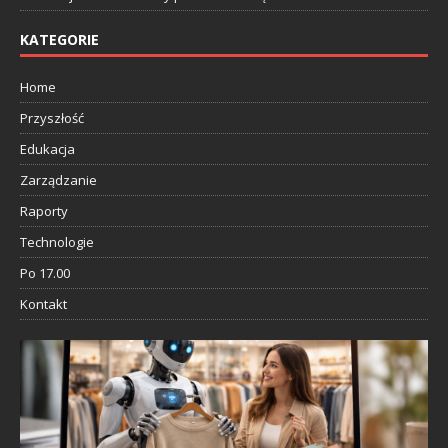
KATEGORIE
Home
Przyszłość
Edukacja
Zarządzanie
Raporty
Technologie
Po 17.00
Kontakt