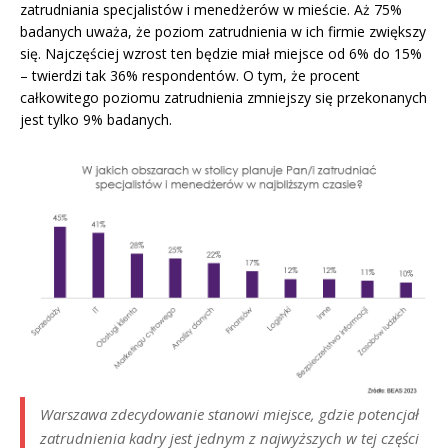
zatrudniania specjalistów i menedżerów w mieście. Aż 75%
badanych uważa, że poziom zatrudnienia w ich firmie zwiększy
się. Najczęściej wzrost ten będzie miał miejsce od 6% do 15%
– twierdzi tak 36% respondentów. O tym, że procent
całkowitego poziomu zatrudnienia zmniejszy się przekonanych
jest tylko 9% badanych.
Warszawa zdecydowanie stanowi miejsce, gdzie potencjał
zatrudnienia kadry jest jednym z najwyższych w tej części