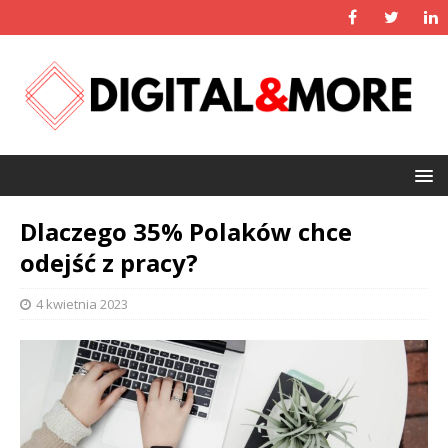
Dlaczego 35% Polaków chce
odejść z pracy?
4 kwietnia 2023