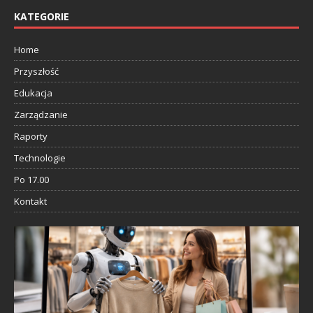
KATEGORIE
Home
Przyszłość
Edukacja
Zarządzanie
Raporty
Technologie
Po 17.00
Kontakt