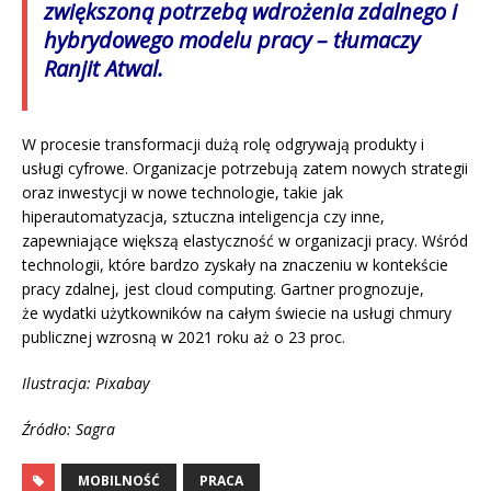
zwiększoną potrzebą wdrożenia zdalnego i
hybrydowego modelu pracy – tłumaczy
Ranjit Atwal.
W procesie transformacji dużą rolę odgrywają produkty i
usługi cyfrowe. Organizacje potrzebują zatem nowych strategii
oraz inwestycji w nowe technologie, takie jak
hiperautomatyzacja, sztuczna inteligencja czy inne,
zapewniające większą elastyczność w organizacji pracy. Wśród
technologii, które bardzo zyskały na znaczeniu w kontekście
pracy zdalnej, jest cloud computing. Gartner prognozuje,
że wydatki użytkowników na całym świecie na usługi chmury
publicznej wzrosną w 2021 roku aż o 23 proc.
Ilustracja: Pixabay
Źródło: Sagra
MOBILNOŚĆ
PRACA