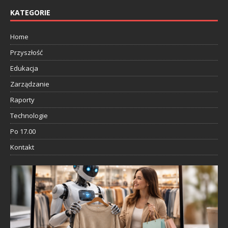
KATEGORIE
Home
Przyszłość
Edukacja
Zarządzanie
Raporty
Technologie
Po 17.00
Kontakt