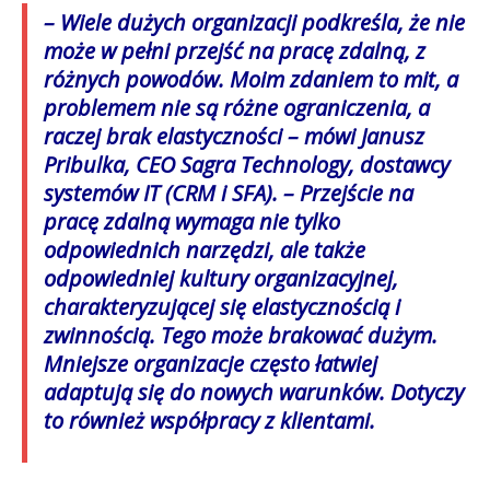
– Wiele dużych organizacji podkreśla, że nie
może w pełni przejść na pracę zdalną, z
różnych powodów. Moim zdaniem to mit, a
problemem nie są różne ograniczenia, a
raczej brak elastyczności – mówi Janusz
Pribulka, CEO Sagra Technology, dostawcy
systemów IT (CRM i SFA). – Przejście na
pracę zdalną wymaga nie tylko
odpowiednich narzędzi, ale także
odpowiedniej kultury organizacyjnej,
charakteryzującej się elastycznością i
zwinnością. Tego może brakować dużym.
Mniejsze organizacje często łatwiej
adaptują się do nowych warunków. Dotyczy
to również współpracy z klientami.