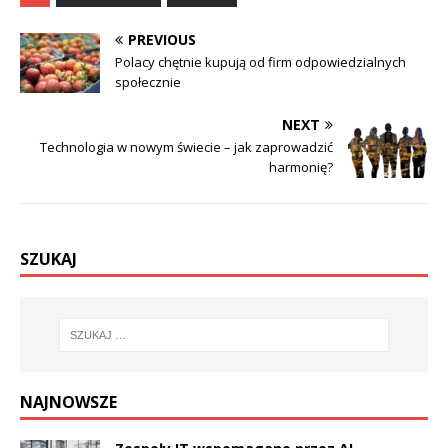
PREVIOUS
Polacy chętnie kupują od firm odpowiedzialnych
społecznie
NEXT
Technologia w nowym świecie – jak zaprowadzić
harmonię?
SZUKAJ
NAJNOWSZE