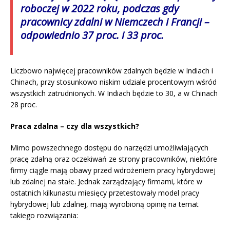
roboczej w 2022 roku, podczas gdy
pracownicy zdalni w Niemczech i Francji –
odpowiednio 37 proc. i 33 proc.
Liczbowo najwięcej pracowników zdalnych będzie w Indiach i
Chinach, przy stosunkowo niskim udziale procentowym wśród
wszystkich zatrudnionych. W Indiach będzie to 30, a w Chinach
28 proc.
Praca zdalna – czy dla wszystkich?
Mimo powszechnego dostępu do narzędzi umożliwiających
pracę zdalną oraz oczekiwań ze strony pracowników, niektóre
firmy ciągle mają obawy przed wdrożeniem pracy hybrydowej
lub zdalnej na stałe. Jednak zarządzający firmami, które w
ostatnich kilkunastu miesięcy przetestowały model pracy
hybrydowej lub zdalnej, mają wyrobioną opinię na temat
takiego rozwiązania: