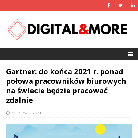
Gartner: do końca 2021 r. ponad
połowa pracowników biurowych
na świecie będzie pracować
zdalnie
28 czerwca 2021