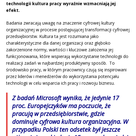
technologii kultura pracy wyraźnie wzmacniają jej
efekt.
Badania zwracają uwagę na znaczenie cyfrowej kultury
organizacyjnej w procesie postępującej transformacji cyfrowej
przedsiębiorstw. Kultura ta jest rozumiana jako
charakterystyczne dla danej organizacji oraz głęboko
zakorzenione normy, wartości i kluczowe założenia jej
funkcjonowania, które wspierają wykorzystanie technologii do
realizacji zadań w najbardziej produktywny sposób. To
środowisko pracy, w którym pracownicy czują się inspirowani
przez liderów i menedżerów do wykorzystania potencjału
technologii w celu wsparcia ich pracy i rozwoju biznesu.
Z badań Microsoft wynika, że jedynie 17
proc. Europejczyków ma poczucie, że
pracują w przedsiębiorstwie, gdzie
dominuje cyfrowa kultura organizacyjna. W
przypadku Polski ten odsetek był jeszcze