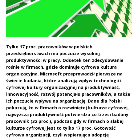
Tylko 17 proc. pracowników w polskich
przedsiębiorstwach ma poczucie wysokiej
produktywności w pracy. Odsetek ten zdecydowanie
rośnie w firmach, gdzie dominuje cyfrowa kultura
organizacyjna. Microsoft przeprowadził pierwsze na
świecie badania, które analizują wpływ technologii i
cyfrowej kultury organizacyjnej na produktywność,
innowacyjność, rozwój potencjału pracowników, a także
ich poczucie wpływu na organizację. Dane dla Polski
pokazują, że w firmach o rozwiniętej kulturze cyfrowej,
najwyższą produktywność potwierdza co trzeci badany
pracownik (32 proc.), podczas gdy w firmach o słabej
kulturze cyfrowej jest to tylko 17 proc. Gotowość
cyfrowa organizacji, czyli wspierająca adopcję