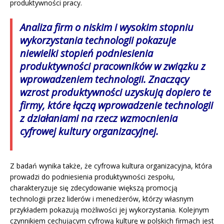
produktywności pracy.
Analiza firm o niskim i wysokim stopniu
wykorzystania technologii pokazuje
niewielki stopień podniesienia
produktywności pracowników w związku z
wprowadzeniem technologii. Znaczący
wzrost produktywności uzyskują dopiero te
firmy, które łączą wprowadzenie technologii
z działaniami na rzecz wzmocnienia
cyfrowej kultury organizacyjnej.
Z badań wynika także, że cyfrowa kultura organizacyjna, która
prowadzi do podniesienia produktywności zespołu,
charakteryzuje się zdecydowanie większą promocją
technologii przez liderów i menedżerów, którzy własnym
przykładem pokazują możliwości jej wykorzystania. Kolejnym
czynnikiem cechującym cyfrową kulturę w polskich firmach jest