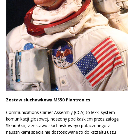
Zestaw słuchawkowy MS50 Plantronics
Communications Carrier Assembly (CCA) to lekki system
komunikacji głosowej, noszony pod kaskiem przez załogę.
Składał się z zestawu słuchawkowego połączonego z
nausznikami specjalnie dostosowanego do kształtu uszu