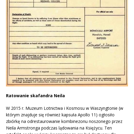
Ratowanie skafandra Neila
W 2015 r. Muzeum Lotnictwa i Kosmosu w Waszyngtonie (w
którym znajduje się również kapsuła Apollo 11) ogłosiło
zbiórkę na odrestaurowanie kombinezonu noszonego przez
Neila Armstronga podczas lądowania na Księżycu. Ten