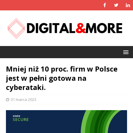
Mniej niż 10 proc. firm w Polsce
jest w pełni gotowa na
cyberataki.
31 marca 2023