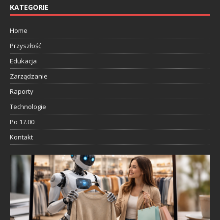
KATEGORIE
Home
Przyszłość
Edukacja
Zarządzanie
Raporty
Technologie
Po 17.00
Kontakt