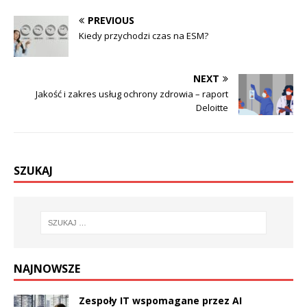
PREVIOUS
Kiedy przychodzi czas na ESM?
NEXT
Jakość i zakres usług ochrony zdrowia – raport
Deloitte
SZUKAJ
NAJNOWSZE
Zespoły IT wspomagane przez AI