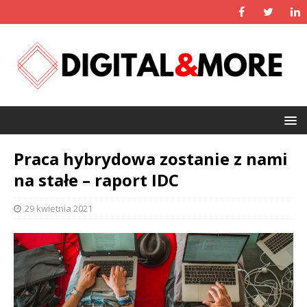
Praca hybrydowa zostanie z nami
na stałe – raport IDC
29 kwietnia 2021