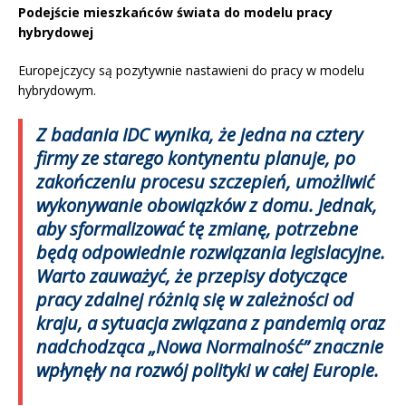
Podejście mieszkańców świata do modelu pracy
hybrydowej
Europejczycy są pozytywnie nastawieni do pracy w modelu
hybrydowym.
Z badania IDC wynika, że jedna na cztery
firmy ze starego kontynentu planuje, po
zakończeniu procesu szczepień, umożliwić
wykonywanie obowiązków z domu. Jednak,
aby sformalizować tę zmianę, potrzebne
będą odpowiednie rozwiązania legislacyjne.
Warto zauważyć, że przepisy dotyczące
pracy zdalnej różnią się w zależności od
kraju, a sytuacja związana z pandemią oraz
nadchodząca „Nowa Normalność” znacznie
wpłynęły na rozwój polityki w całej Europie.