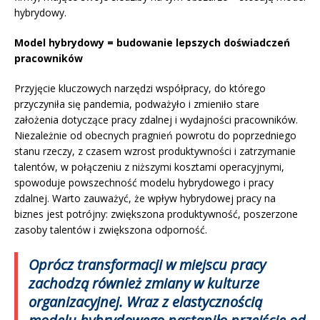
hybrydowy.
Model hybrydowy = budowanie lepszych doświadczeń
pracowników
Przyjęcie kluczowych narzędzi współpracy, do którego
przyczyniła się pandemia, podważyło i zmieniło stare
założenia dotyczące pracy zdalnej i wydajności pracowników.
Niezależnie od obecnych pragnień powrotu do poprzedniego
stanu rzeczy, z czasem wzrost produktywności i zatrzymanie
talentów, w połączeniu z niższymi kosztami operacyjnymi,
spowoduje powszechność modelu hybrydowego i pracy
zdalnej. Warto zauważyć, że wpływ hybrydowej pracy na
biznes jest potrójny: zwiększona produktywność, poszerzone
zasoby talentów i zwiększona odporność.
Oprócz transformacji w miejscu pracy
zachodzą również zmiany w kulturze
organizacyjnej. Wraz z elastycznością