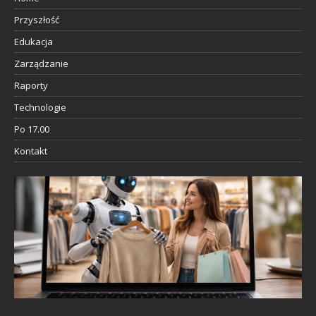
Przyszłość
Edukacja
Zarządzanie
Raporty
Technologie
Po 17.00
Kontakt